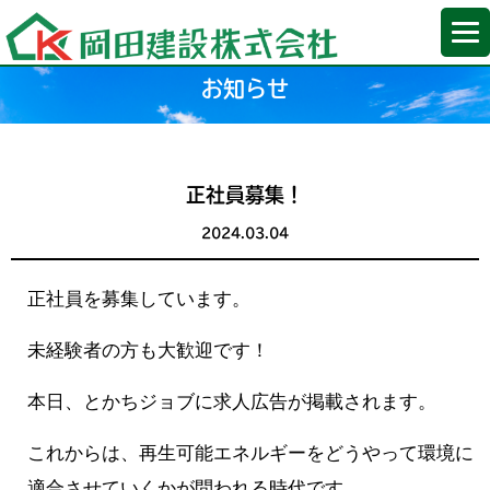
お知らせ
正社員募集！
2024.03.04
正社員を募集しています。
未経験者の方も大歓迎です！
本日、とかちジョブに求人広告が掲載されます。
これからは、再生可能エネルギーをどうやって環境に
適合させていくかが問われる時代です。