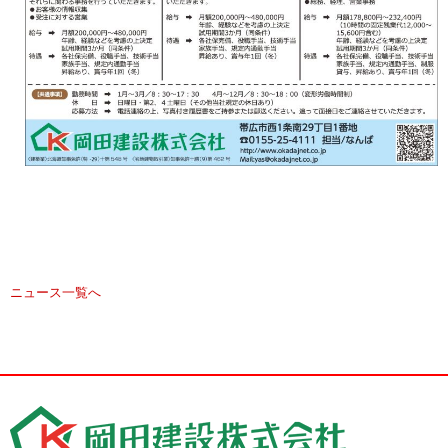
ニュース一覧へ