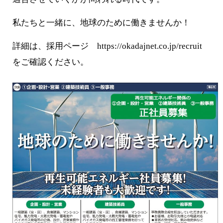
私たちと一緒に、地球のために働きませんか！
詳細は、採用ページ https://okadajnet.co.jp/recruit
をご確認ください。