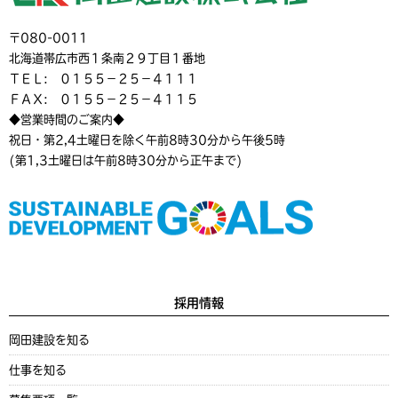
〒080-0011
北海道帯広市西１条南２９丁目１番地
ＴＥＬ: ０１５５－２５－４１１１
ＦＡＸ: ０１５５－２５－４１１５
◆営業時間のご案内◆
祝日・第2,4土曜日を除く午前8時30分から午後5時
(第1,3土曜日は午前8時30分から正午まで)
採用情報
岡田建設を知る
仕事を知る