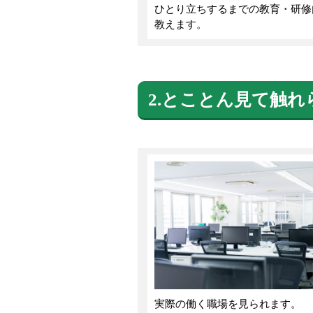
ひとり立ちするまでの教育・研修
教えます。
2.とことん見て触れ
実際の働く職場を見られます。