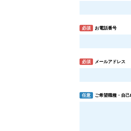
必須
お電話番号
必須
メールアドレス
任意
ご希望職種・自己