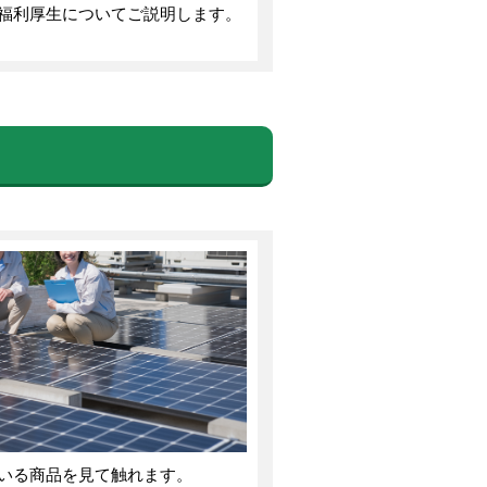
福利厚生についてご説明します。
いる商品を見て触れます。