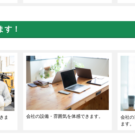
ます！
会社の設備・雰囲気を体感できます。
きま
会社の
ます。