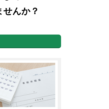
ませんか？