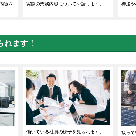
内容を
実際の業務内容についてお話します。
待遇や
られます！
働いている社員の様子を見られます。
扱って