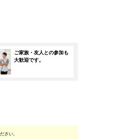
ご家族・友人との参加も
大歓迎です。
ださい。