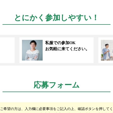
とにかく参加しやすい！
私服での参加OK
お気軽に来てください。
応募フォーム
ご希望の方は、入力欄に必要事項をご記入の上、確認ボタンを押してく