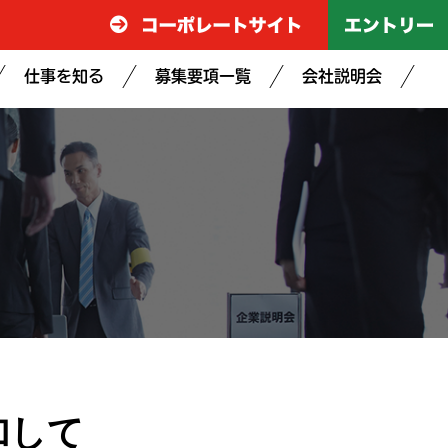
仕事を知る
募集要項一覧
会社説明会
加して