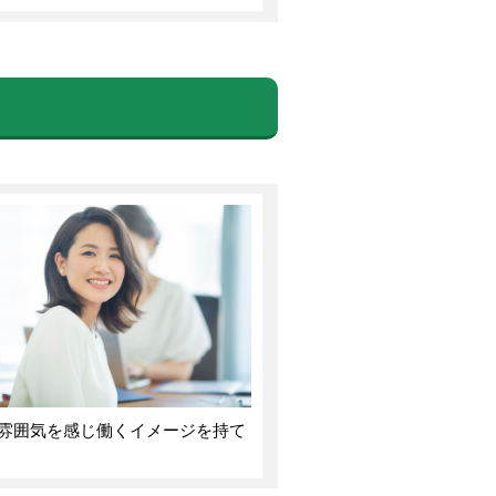
雰囲気を感じ働くイメージを持て