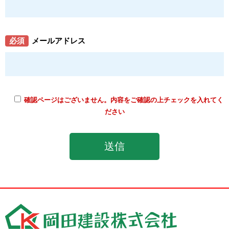
必須
メールアドレス
確認ページはございません。内容をご確認の上チェックを入れてく
ださい