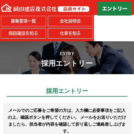
募集要項一覧
会社説明会
岡田建設を知る
仕事を知る
ENTRY
採用エントリー
採用エントリー
メールでのご応募をご希望の方は、入力欄に必要事項をご記入
の上、確認ボタンを押してください。
メールをお送りいただけ
ましたら、担当者が内容を確認して折り返しご連絡差し上げま
す。