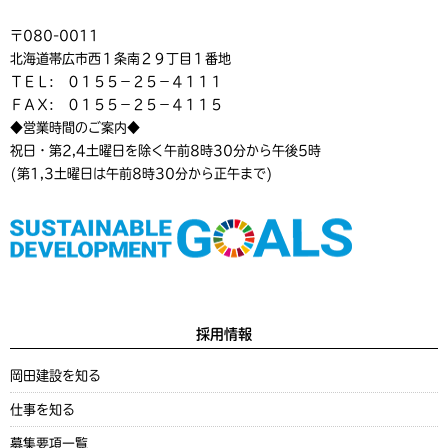
〒080-0011
北海道帯広市西１条南２９丁目１番地
ＴＥＬ: ０１５５－２５－４１１１
ＦＡＸ: ０１５５－２５－４１１５
◆営業時間のご案内◆
祝日・第2,4土曜日を除く午前8時30分から午後5時
(第1,3土曜日は午前8時30分から正午まで)
採用情報
岡田建設を知る
仕事を知る
募集要項一覧